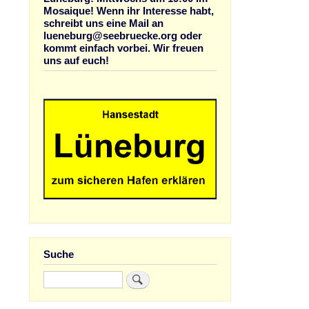
Mosaique! Wenn ihr Interesse habt,
schreibt uns eine Mail an
lueneburg@seebruecke.org oder
kommt einfach vorbei. Wir freuen
uns auf euch!
Suche
Suche