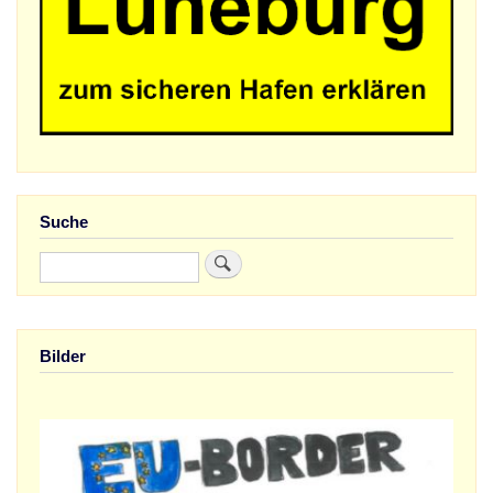
Suche
Suche
Bilder