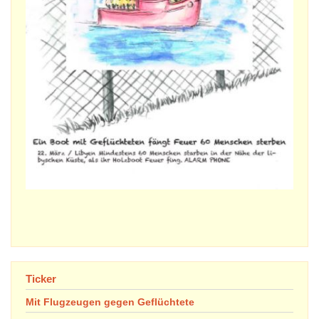
Ticker
Mit Flugzeugen gegen Geflüchtete