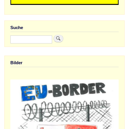
Suche
Suche
Bilder