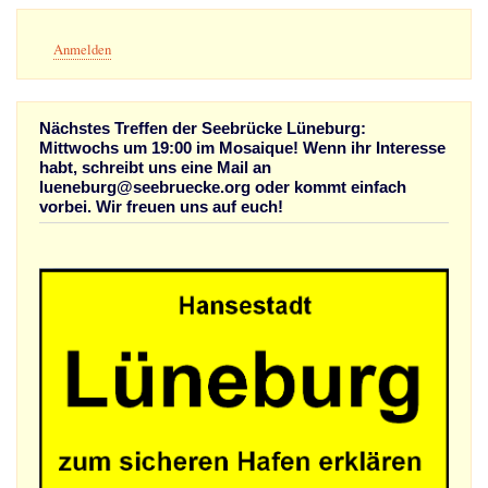
Benutzermenü
Anmelden
Nächstes Treffen der Seebrücke Lüneburg:
Mittwochs um 19:00 im Mosaique! Wenn ihr Interesse
habt, schreibt uns eine Mail an
lueneburg@seebruecke.org oder kommt einfach
vorbei. Wir freuen uns auf euch!